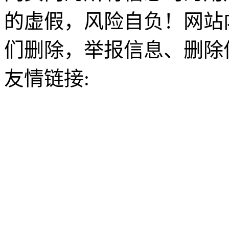
的虚假，风险自负！网站
们删除，举报信息、删除
友情链接: