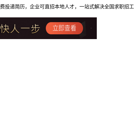
者免费投递简历，企业可直招本地人才，一站式解决全国求职招工