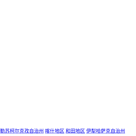
勒苏柯尔克孜自治州
喀什地区
和田地区
伊犁哈萨克自治州