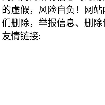
的虚假，风险自负！网站
们删除，举报信息、删除
友情链接: