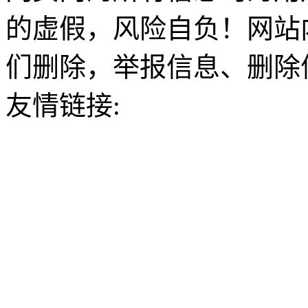
的虚假，风险自负！网站
们删除，举报信息、删除
友情链接: